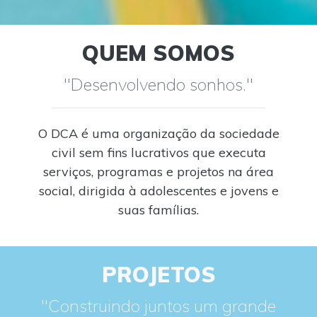
QUEM SOMOS
"Desenvolvendo sonhos."
O DCA é uma organização da sociedade
civil sem fins lucrativos que executa
serviços, programas e projetos na área
social, dirigida à adolescentes e jovens e
suas famílias.
PROJETOS
"Construindo juntos um grande