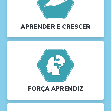
APRENDER E CRESCER
FORÇA APRENDIZ