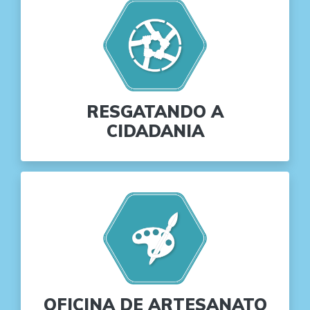
RESGATANDO A
CIDADANIA
OFICINA DE ARTESANATO