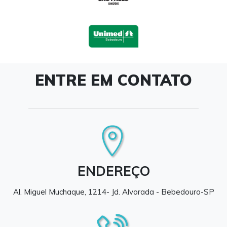
ENTRE EM CONTATO
ENDEREÇO
Al. Miguel Muchaque, 1214- Jd. Alvorada - Bebedouro-SP