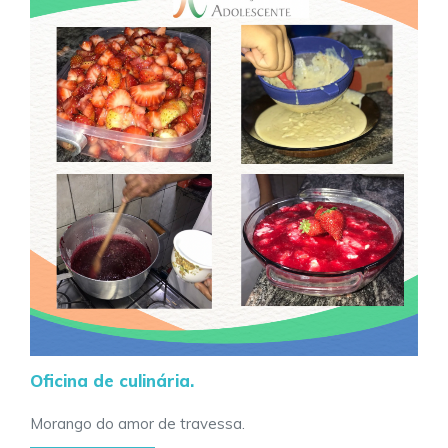
Oficina de culinária.
Morango do amor de travessa.