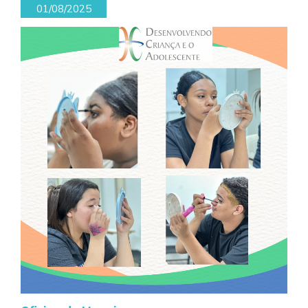
01/08/2025