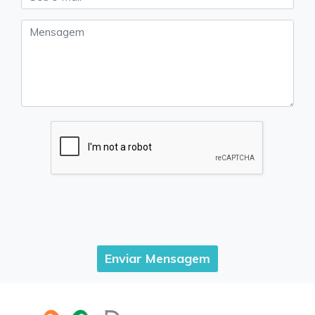
Enviar Mensagem