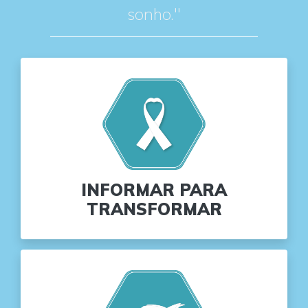
sonho."
INFORMAR PARA
TRANSFORMAR