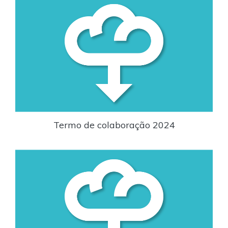
Termo de colaboração 2024