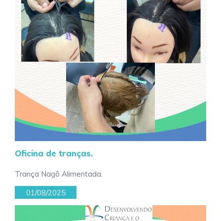
Oficina de tranças.
Trança Nagô Alimentada.
01/08/2025