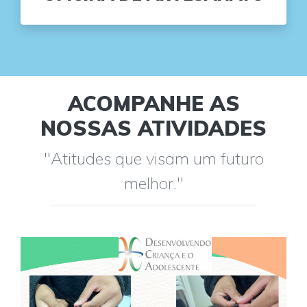
ACOMPANHE AS
NOSSAS ATIVIDADES
"Atitudes que visam um futuro
melhor."